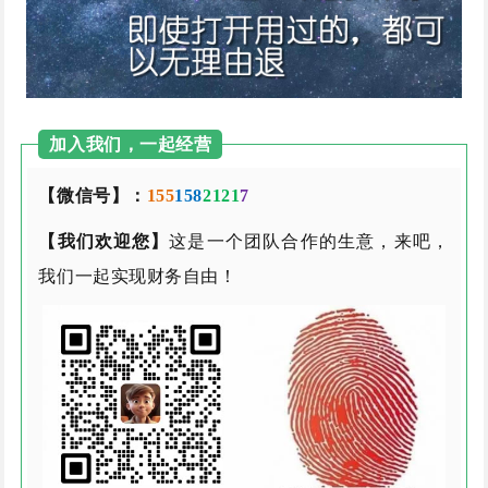
加入我们，一起经营
【微信号】：
155
158
2121
7
【我们欢迎您】
这是一个团队合作的生意，来吧，
我们一起实现财务自由！