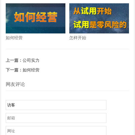
钱？
如何经营
怎样开始
上一篇：
公司实力
下一篇：
如何经营
网友评论