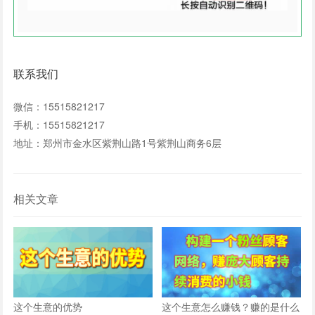
联系我们
微信：15515821217
手机：15515821217
地址：郑州市金水区紫荆山路1号紫荆山商务6层
相关文章
这个生意的优势
这个生意怎么赚钱？赚的是什么