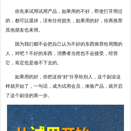
你先来试用试用产品，如果用的不好，即使打开用过
的，都可以退掉，没有任何损失，如果用的好，你再推荐
其他朋友也来用。
因为我们都不会把自己认为不好的东西推荐给周围的
人，对吧？不好的东西，消费者当然也不会接受，经营
它，肯定也是做不下去的。
如果用的好，你把这份“好”分享给别人，这个副业这
样就开始了，一句话，成为试用会员，体验产品，就开启
了这个副业的第一步。