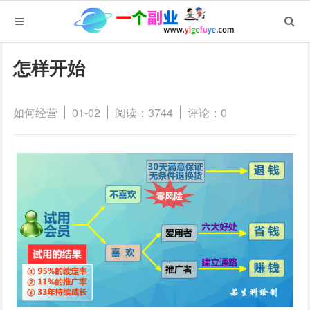
怎样开始
如何经营
01-02
阅读：3744
评论：0