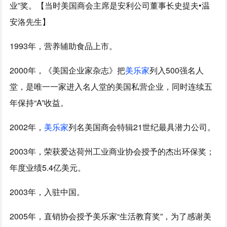
业”奖。【当时美国商会主席是安利公司董事长史提夫•温
安洛先生】
1993年，营养辅助食品上市。
2000年，《美国企业家杂志》把
美乐家
列入500强名人
堂，是唯一一家进入名人堂的美国私营企业，同时连续五
年保持“A”收益。
2002年，
美乐家
列名美国商会特辑21世纪最具潜力公司。
2003年，荣获爱达荷州工业商业协会授予的杰出环保奖；
年度业绩5.4亿美元。
2003年，入驻中国。
2005年，直销协会授予美乐家“生活教育奖”，为了感谢美