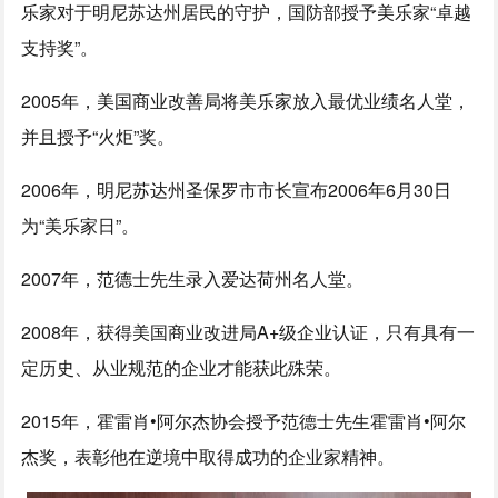
乐家对于明尼苏达州居民的守护，国防部授予美乐家“卓越
支持奖”。
2005年，美国商业改善局将美乐家放入最优业绩名人堂，
并且授予“火炬”奖。
2006年，明尼苏达州圣保罗市市长宣布2006年6月30日
为“美乐家日”。
2007年，范德士先生录入爱达荷州名人堂。
2008年，获得美国商业改进局A+级企业认证，只有具有一
定历史、从业规范的企业才能获此殊荣。
2015年，霍雷肖•阿尔杰协会授予范德士先生霍雷肖•阿尔
杰奖，表彰他在逆境中取得成功的企业家精神。