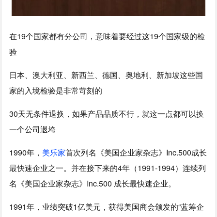
在19个国家都有分公司，意味着要经过这19个国家级的检
验
日本、澳大利亚、新西兰、德国、奥地利、新加坡这些国
家的入境检验是非常苛刻的
30天无条件退换，如果产品品质不行，就这一点都可以换
一个公司退垮
1990年，
美乐家
首次列名《美国企业家杂志》Inc.500成长
最快速企业之一。并在接下来的4年（1991-1994）连续列
名《美国企业家杂志》Inc.500 成长最快速企业。
1991年，业绩突破1亿美元，获得美国商会颁发的“蓝筹企