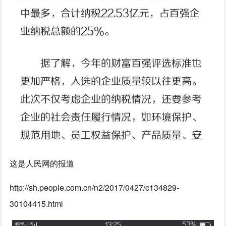
这是人民网的报道
http://sh.people.com.cn/n2/2017/0427/c134829-
30104415.html