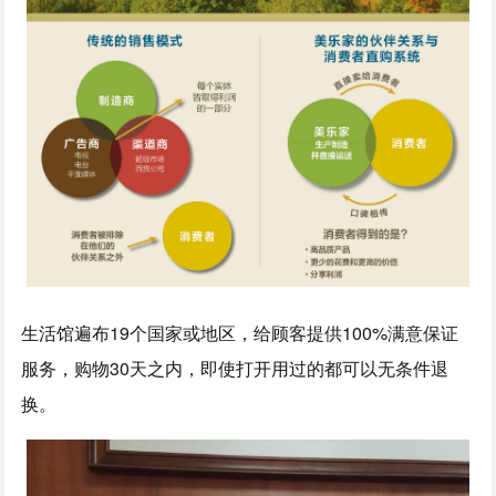
生活馆遍布19个国家或地区，给顾客提供100%满意保证
服务，购物30天之内，即使打开用过的都可以无条件退
换。