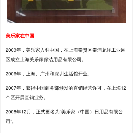
美乐家在中国
2003年，美乐家入驻中国，在上海奉贤区奉浦龙洋工业园
区成立上海美乐家保洁用品有限公司。
2006年，上海、广州和深圳生活馆开业。
2007年，获得中国商务部颁发的直销经营许可，在上海12
个区开展直销业务。
2008年12月，正式更名为“美乐家（中国）日用品有限公
司”。