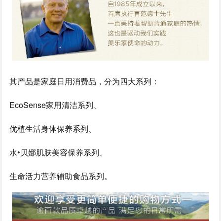
其产品是家庭日用消费品，分为四大系列：
EcoSense家用清洁系列、
优植生活身体保养系列、
水•贝娜肌肤美容保养系列、
生命活力营养辅助食品系列。