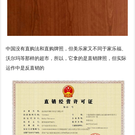
中国没有直购法和直购牌照，但美乐家又不同于家乐福、
沃尔玛等那样的超市，所以，它拿的是直销牌照，但实际
运作中是反直销的