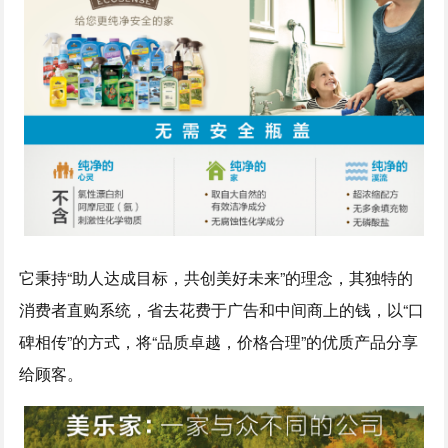
它秉持“助人达成目标，共创美好未来”的理念，其独特的
消费者直购系统，省去花费于广告和中间商上的钱，以“口
碑相传”的方式，将“品质卓越，价格合理”的优质产品分享
给顾客。