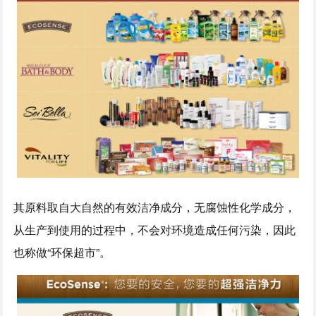
其原料取自大自然的有效洁净成分，无腐蚀性化学成分，
从生产到使用的过程中，不会对环境造成任何污染，因此
也称做“环保超市”。