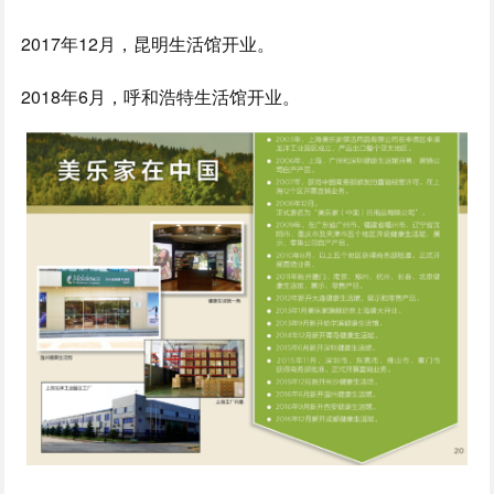
2017年12月，昆明生活馆开业。
2018年6月，呼和浩特生活馆开业。