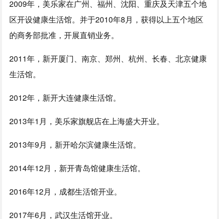
2009年，美乐家在广州、福州、沈阳、重庆及天津五个地
区开设健康生活馆。并于2010年8月，获得以上五个地区
的商务部批准，开展直销业务。
2011年，新开厦门、南京、郑州、杭州、长春、北京健康
生活馆。
2012年，新开大连健康生活馆。
2013年1月，美乐家旗舰店在上海盛大开业。
2013年9月，新开哈尔滨健康生活馆。
2014年12月，新开青岛馆健康生活馆。
2016年12月，成都生活馆开业。
2017年6月，武汉生活馆开业。