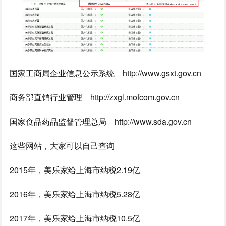
国家工商局企业信息公示系统 http://www.gsxt.gov.cn
商务部直销行业管理 http://zxgl.mofcom.gov.cn
国家食品药品监督管理总局 http://www.sda.gov.cn
这些网站，大家可以自己查询
2015年，美乐家给上海市纳税2.19亿
2016年，美乐家给上海市纳税5.28亿
2017年，美乐家给上海市纳税10.5亿