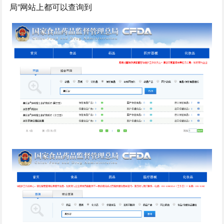
局”网站上都可以查询到