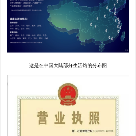
这是在中国大陆部分生活馆的分布图