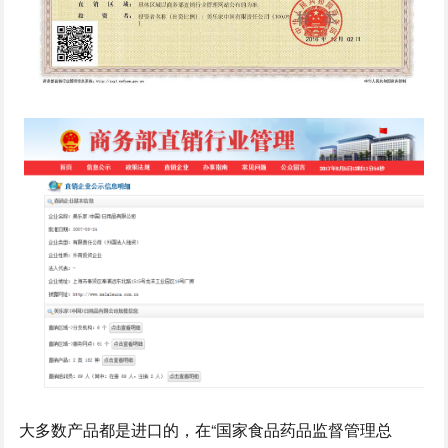
大多数产品都是进口的，在“国家食品药品监督管理总