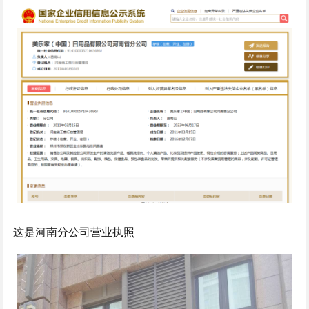
这是河南分公司营业执照