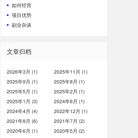
如何经营
项目优势
副业杂谈
文章归档
2026年3月 (1)
2025年11月 (1)
2025年9月 (1)
2025年8月 (1)
2025年5月 (1)
2025年2月 (1)
2025年1月 (3)
2024年6月 (1)
2024年4月 (4)
2022年12月 (1)
2021年8月 (6)
2021年7月 (2)
2020年6月 (1)
2020年5月 (2)