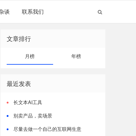
杂谈
联系我们
文章排行
月榜
年榜
最近发表
长文本AI工具
别卖产品，卖场景
尽量去做一个自己的互联网生意